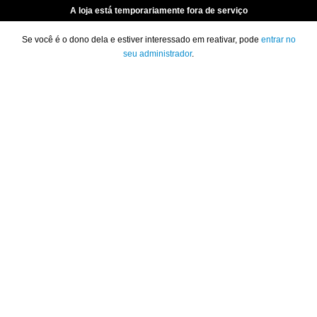
A loja está temporariamente fora de serviço
Se você é o dono dela e estiver interessado em reativar, pode
entrar no
seu administrador
.