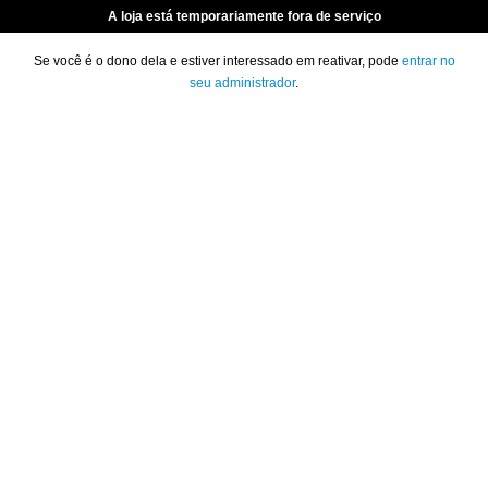
A loja está temporariamente fora de serviço
Se você é o dono dela e estiver interessado em reativar, pode
entrar no
seu administrador
.